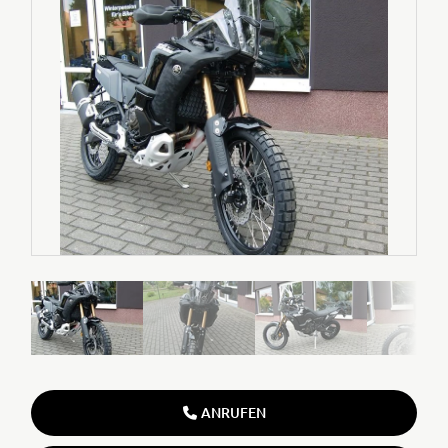
ANRUFEN