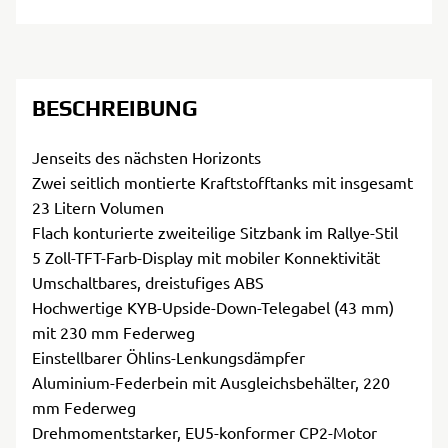
BESCHREIBUNG
Jenseits des nächsten Horizonts
Zwei seitlich montierte Kraftstofftanks mit insgesamt
23 Litern Volumen
Flach konturierte zweiteilige Sitzbank im Rallye-Stil
5 Zoll-TFT-Farb-Display mit mobiler Konnektivität
Umschaltbares, dreistufiges ABS
Hochwertige KYB-Upside-Down-Telegabel (43 mm)
mit 230 mm Federweg
Einstellbarer Öhlins-Lenkungsdämpfer
Aluminium-Federbein mit Ausgleichsbehälter, 220
mm Federweg
Drehmomentstarker, EU5-konformer CP2-Motor