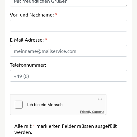
Vor- und Nachname:
*
E-Mail-Adresse:
*
Telefonnummer:
Friendly Captcha
Alle mit
*
markierten Felder müssen ausgefüllt
werden.