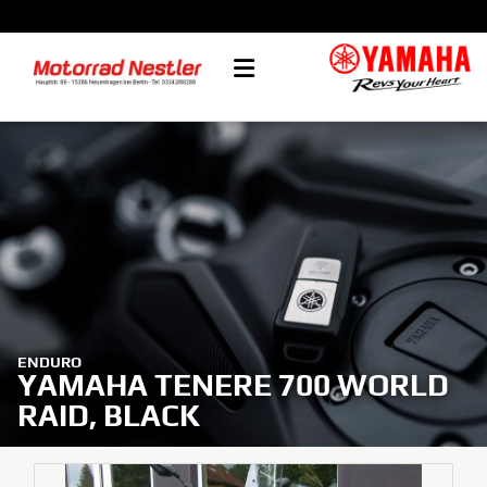
ENDURO
YAMAHA TENERE 700 WORLD
RAID, BLACK