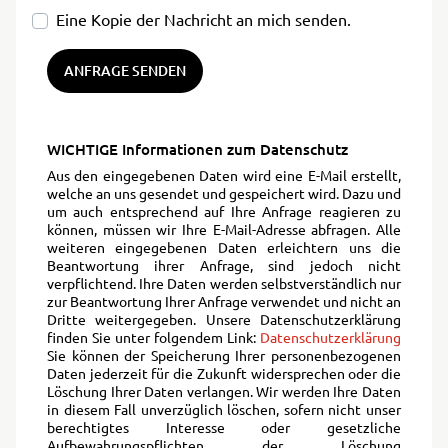
Eine Kopie der Nachricht an mich senden.
ANFRAGE SENDEN
WICHTIGE Informationen zum Datenschutz
Aus den eingegebenen Daten wird eine E-Mail erstellt,
welche an uns gesendet und gespeichert wird. Dazu und
um auch entsprechend auf Ihre Anfrage reagieren zu
können, müssen wir Ihre E-Mail-Adresse abfragen. Alle
weiteren eingegebenen Daten erleichtern uns die
Beantwortung ihrer Anfrage, sind jedoch nicht
verpflichtend. Ihre Daten werden selbstverständlich nur
zur Beantwortung Ihrer Anfrage verwendet und nicht an
Dritte weitergegeben. Unsere Datenschutzerklärung
finden Sie unter folgendem Link:
Datenschutzerklärung
Sie können der Speicherung Ihrer personenbezogenen
Daten jederzeit für die Zukunft widersprechen oder die
Löschung Ihrer Daten verlangen. Wir werden Ihre Daten
in diesem Fall unverzüglich löschen, sofern nicht unser
berechtigtes Interesse oder gesetzliche
Aufbewahrungspflichten der Löschung