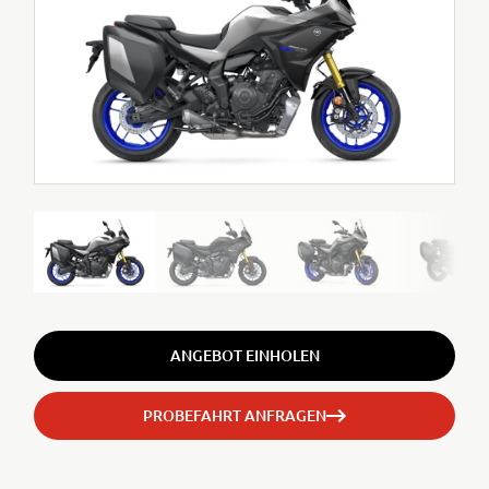
ANGEBOT EINHOLEN
PROBEFAHRT ANFRAGEN