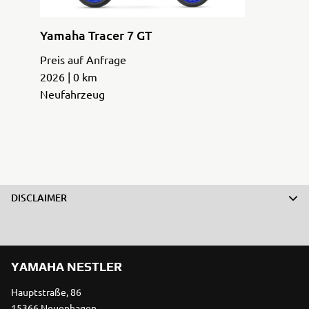
Yamaha Tracer 7 GT
Preis auf Anfrage
2026 | 0 km
Neufahrzeug
DISCLAIMER
YAMAHA NESTLER
Hauptstraße, 86
15366 Neuenhagen