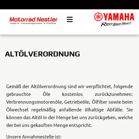
ALTÖLVERORDNUNG
Gemäß der Altölverordnung sind wir verpflichtet, folgende
gebrauchte Öle kostenlos zurückzunehmen:
Verbrennungsmotorenöle, Getriebeöle, Ölfilter sowie beim
Ölwechsel regelmäßig anfallende ölhaltige Abfälle. Sie
können das Altöl in der Menge bei uns zurückgeben, welche
der bei uns gekauften Menge entspricht.
Unsere Annahmestelle ist: