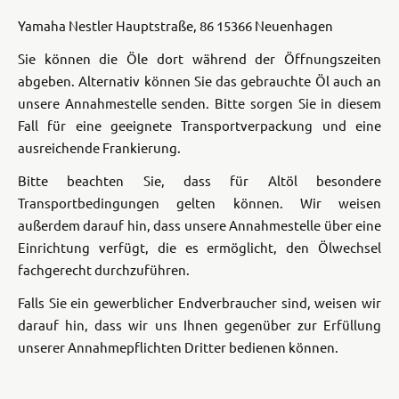
Yamaha Nestler
Hauptstraße, 86
15366 Neuenhagen
Sie können die Öle dort während der Öffnungszeiten
abgeben. Alternativ können Sie das gebrauchte Öl auch an
unsere Annahmestelle senden. Bitte sorgen Sie in diesem
Fall für eine geeignete Transportverpackung und eine
ausreichende Frankierung.
Bitte beachten Sie, dass für Altöl besondere
Transportbedingungen gelten können. Wir weisen
außerdem darauf hin, dass unsere Annahmestelle über eine
Einrichtung verfügt, die es ermöglicht, den Ölwechsel
fachgerecht durchzuführen.
Falls Sie ein gewerblicher Endverbraucher sind, weisen wir
darauf hin, dass wir uns Ihnen gegenüber zur Erfüllung
unserer Annahmepflichten Dritter bedienen können.