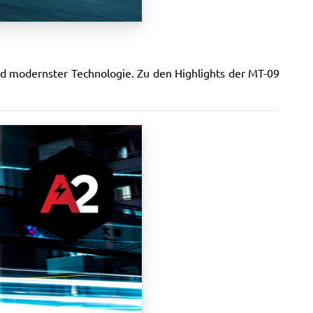
nd modernster Technologie. Zu den Highlights der MT-09