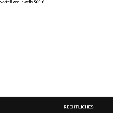
orteil von jeweils 500 €.
RECHTLICHES