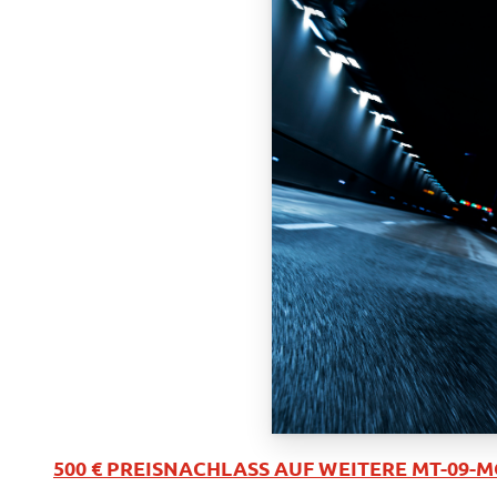
500 € PREISNACHLASS AUF WEITERE MT-09-