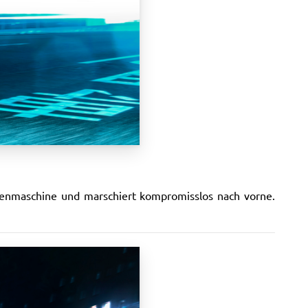
ienmaschine und marschiert kompromisslos nach vorne.