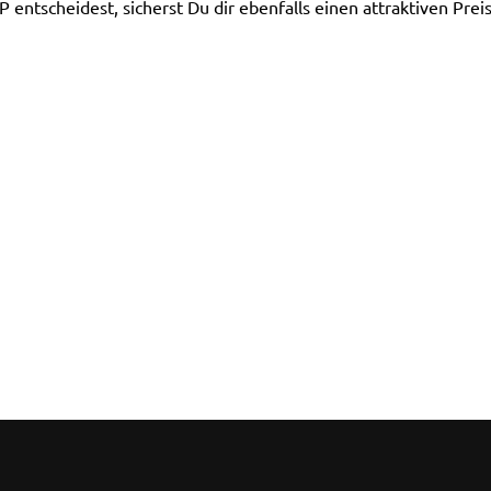
tscheidest, sicherst Du dir ebenfalls einen attraktiven Preisv