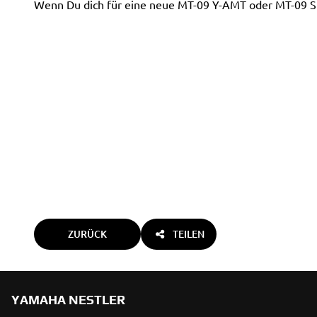
Wenn Du dich für eine neue MT-09 Y-AMT oder MT-09 SP en
ZURÜCK
TEILEN
YAMAHA NESTLER