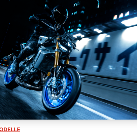
MODELLE