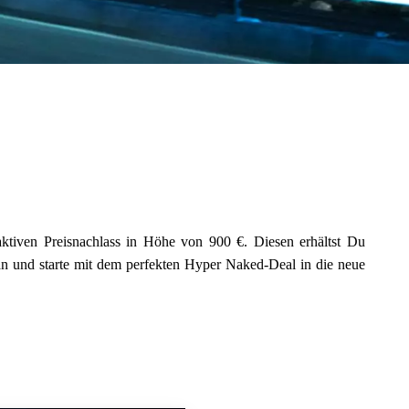
5R
aktiven Preisnachlass in Höhe von 900 €. Diesen erhältst Du
an und starte mit dem perfekten Hyper Naked-Deal in die neue