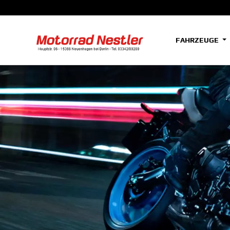
FAHRZEUGE