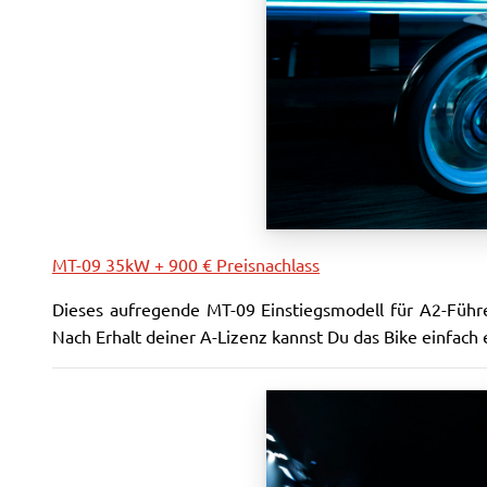
MT-09 35kW + 900 € Preisnachlass
Dieses aufregende MT-09 Einstiegsmodell für A2-Führ
Nach Erhalt deiner A-Lizenz kannst Du das Bike einfach 