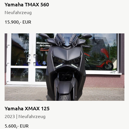
Yamaha TMAX 560
Neufahrzeug
15.900,- EUR
Yamaha XMAX 125
2023 | Neufahrzeug
5.600,- EUR