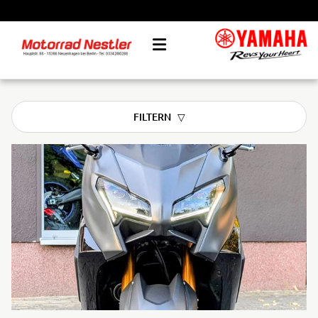
FILTERN